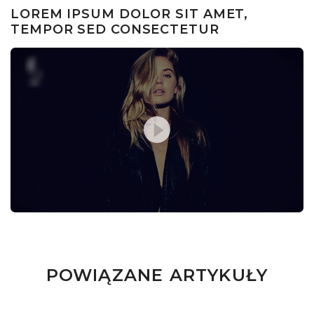
LOREM IPSUM DOLOR SIT AMET,
TEMPOR SED CONSECTETUR
POWIĄZANE ARTYKUŁY