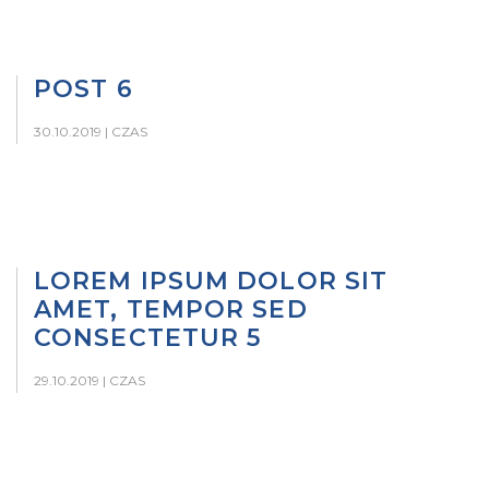
POST 6
30.10.2019 |
CZAS
LOREM IPSUM DOLOR SIT
AMET, TEMPOR SED
CONSECTETUR 5
29.10.2019 |
CZAS