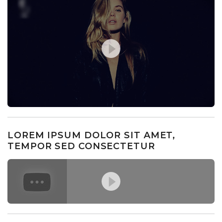
LOREM IPSUM DOLOR SIT AMET,
TEMPOR SED CONSECTETUR