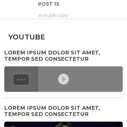
POST 15
30.10.2019 |
CZAS
YOUTUBE
LOREM IPSUM DOLOR SIT AMET,
TEMPOR SED CONSECTETUR
LOREM IPSUM DOLOR SIT AMET,
TEMPOR SED CONSECTETUR