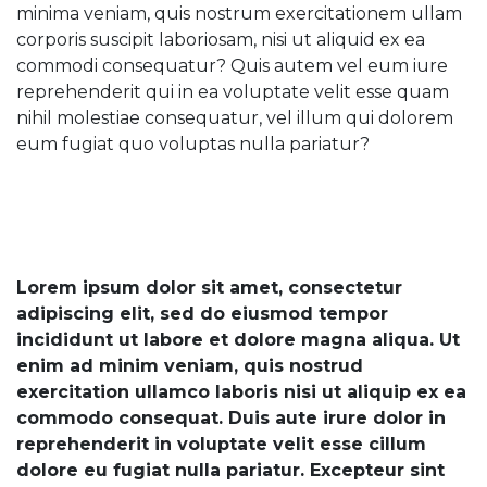
minima veniam, quis nostrum exercitationem ullam
corporis suscipit laboriosam, nisi ut aliquid ex ea
commodi consequatur? Quis autem vel eum iure
reprehenderit qui in ea voluptate velit esse quam
nihil molestiae consequatur, vel illum qui dolorem
eum fugiat quo voluptas nulla pariatur?
Lorem ipsum dolor sit amet, consectetur
adipiscing elit, sed do eiusmod tempor
incididunt ut labore et dolore magna aliqua. Ut
enim ad minim veniam, quis nostrud
exercitation ullamco laboris nisi ut aliquip ex ea
commodo consequat. Duis aute irure dolor in
reprehenderit in voluptate velit esse cillum
dolore eu fugiat nulla pariatur. Excepteur sint