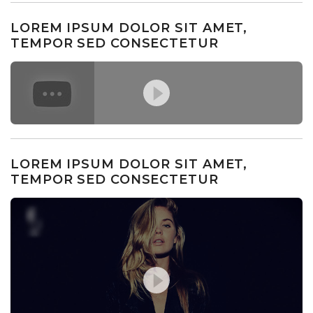
LOREM IPSUM DOLOR SIT AMET,
TEMPOR SED CONSECTETUR
LOREM IPSUM DOLOR SIT AMET,
TEMPOR SED CONSECTETUR