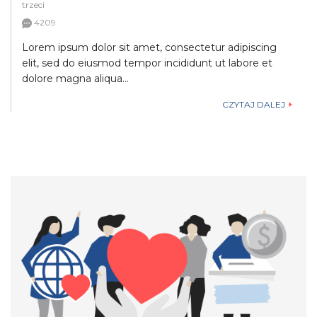
trzeci
4209
Lorem ipsum dolor sit amet, consectetur adipiscing
elit, sed do eiusmod tempor incididunt ut labore et
dolore magna aliqua...
CZYTAJ DALEJ