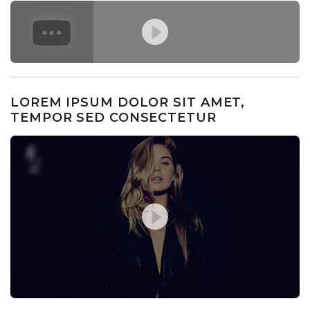
LOREM IPSUM DOLOR SIT AMET,
TEMPOR SED CONSECTETUR